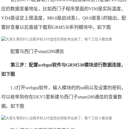
应的数据变量地址，比如西门子程序里面的VD0是实际温度，
VD4是设定上限温度，M0.0是启动泵1，Q0.0是泵1的输出，配
置好变量以后直接下载到GRM530系列模块中。如下图
配置与西门子smart200通信
第三步：配置webgui软件与GRM530模块进行数据连接，
如下图
1.1打开webgui软件，输入模块的的sn码以及设置的密码，
可以枚举到你在DEV5里新建与西门子smart200通信的变量数
据。如下图