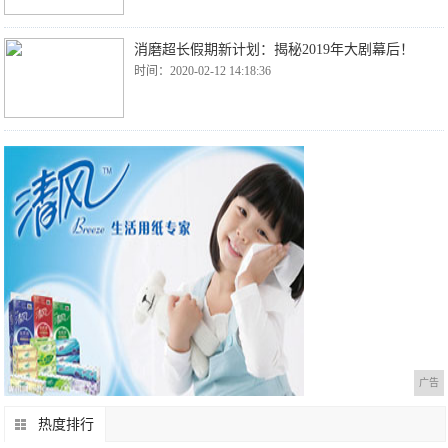
消磨超长假期新计划：揭秘2019年大剧幕后！
时间：2020-02-12 14:18:36
广告
热度排行