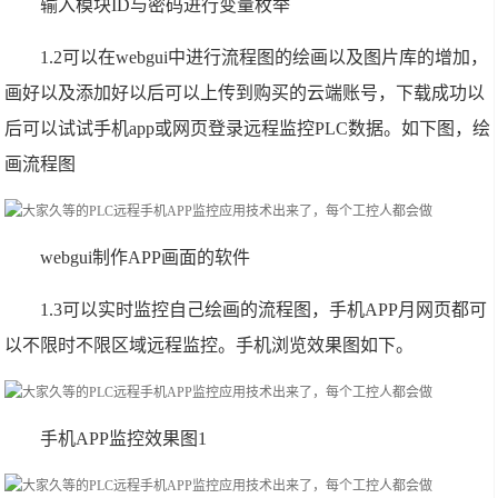
输入模块ID与密码进行变量枚举
1.2可以在webgui中进行流程图的绘画以及图片库的增加，
画好以及添加好以后可以上传到购买的云端账号，下载成功以
后可以试试手机app或网页登录远程监控PLC数据。如下图，绘
画流程图
webgui制作APP画面的软件
1.3可以实时监控自己绘画的流程图，手机APP月网页都可
以不限时不限区域远程监控。手机浏览效果图如下。
手机APP监控效果图1