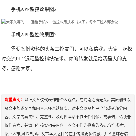
手机APP监控效果图2
手机APP监控效果图3
需要案例资料的头条工控友们，可以私信我。大家一起探
讨交流PLC远程监控科技技术。你的转发就是给我最大的支
持，感谢大家。
郑重声明：
以上文章仅代表作者个人观点，与渭南之窗无关。其原创性以
及文中陈述文字和内容未经本站证实，对本文以及其中全部或者部分内
容、文字的真实性、完整性、及时性本站不作出任何保证或承诺，请读者
仅作参考，并请自行核实相关内容。本文不作为投资的依据,仅供参考，
据此入市,风险自担。发布本文之目的在于传播更多信息，并不意味着渭