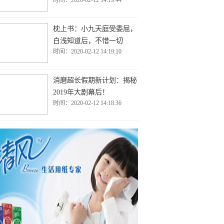
时间：2020-02-12 14:19:44
枕上书：小九天庭受委屈，
白浅知道后，不惜一切
时间：2020-02-12 14:19:10
消磨超长假期新计划：揭秘
2019年大剧幕后！
时间：2020-02-12 14:18:36