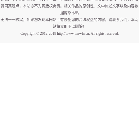
赞同其观点，本站亦不为其版权负责。相关作品的原创性、文中陈述文字以及内容数
据庞杂本站
无法一一核实，如果您发现本网站上有侵犯您的合法权益的内容，请联系我们，本网
站将立即予以删除！
Copyright © 2012-2019 http://www.wnwin.cn, All rights reserved.