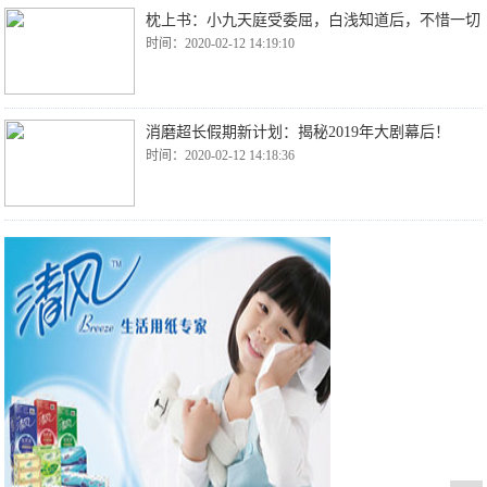
枕上书：小九天庭受委屈，白浅知道后，不惜一切
时间：2020-02-12 14:19:10
消磨超长假期新计划：揭秘2019年大剧幕后！
时间：2020-02-12 14:18:36