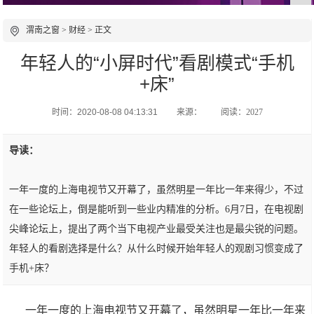
渭南之窗
>
财经
> 正文
年轻人的“小屏时代”看剧模式“手机
+床”
时间：2020-08-08 04:13:31
来源：
阅读：2027
导读：
一年一度的上海电视节又开幕了，虽然明星一年比一年来得少，不过
在一些论坛上，倒是能听到一些业内精准的分析。6月7日，在电视剧
尖峰论坛上，提出了两个当下电视产业最受关注也是最尖锐的问题。
年轻人的看剧选择是什么？从什么时候开始年轻人的观剧习惯变成了
手机+床？
一年一度的上海电视节又开幕了，虽然明星一年比一年来