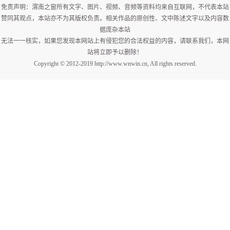
免责声明：渭南之窗所有文字、图片、视频、音频等资料均来自互联网，不代表本站
赞同其观点，本站亦不为其版权负责。相关作品的原创性、文中陈述文字以及内容数
据庞杂本站
无法一一核实，如果您发现本网站上有侵犯您的合法权益的内容，请联系我们，本网
站将立即予以删除！
Copyright © 2012-2019 http://www.wnwin.cn, All rights reserved.