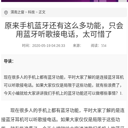
渭南之窗
>
科技
> 正文
原来手机蓝牙还有这么多功能，只会
用蓝牙听歌接电话，太可惜了
时间：2020-05-19 04:26:33
来源：
阅读：554
导读：
现在很多人的手机上都有蓝牙功能，平时大家了解的是连接蓝牙耳机
可以听歌接电话。如果大家仅仅是局限于这些功能，就有些浪费了，
今天小编就给大家讲讲我们手机上的蓝牙功能还可以做哪些事情？1.
现在很多人的手机上都有蓝牙功能，平时大家了解的是连
接蓝牙耳机可以听歌接电话。如果大家仅仅是局限于这些功