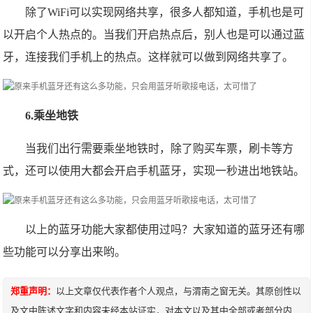
除了WiFi可以实现网络共享，很多人都知道，手机也是可
以开启个人热点的。当我们开启热点后，别人也是可以通过蓝
牙，连接我们手机上的热点。这样就可以做到网络共享了。
6.乘坐地铁
当我们出行需要乘坐地铁时，除了购买车票，刷卡等方
式，还可以使用大都会开启手机蓝牙，实现一秒进出地铁站。
以上的蓝牙功能大家都使用过吗？大家知道的蓝牙还有哪
些功能可以分享出来哟。
郑重声明：
以上文章仅代表作者个人观点，与渭南之窗无关。其原创性以
及文中陈述文字和内容未经本站证实，对本文以及其中全部或者部分内