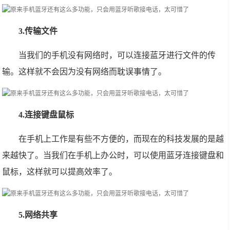
3.传输文件
当我们的手机没有网络时，可以连接蓝牙进行文件的传
输。这样就不会因为没有网络而耽误事情了。
4.连接键盘鼠标
在手机上工作是有些不方便的，而现在的科技发展的是越
来越快了。当我们在手机上办公时，可以使用蓝牙连接键盘和
鼠标，这样就可以提高效率了。
5.网络共享