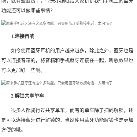
能，就有些浪费了，今天小编就给大家讲讲我们手机上的蓝牙
功能还可以做哪些事情？
1.连接音响
如今使用蓝牙耳机的用户越来越多，除此之外，蓝牙也是
可以连接音箱的，将音箱和手机蓝牙连接在一起，听歌效果也
可以更加好一些啊。
2.解锁共享单车
很多人都骑行过共享单车，而有的单车除了扫码解锁，还
是可以连接蓝牙进行解锁的，当然使用蓝牙功能解锁也是更加
方便的哦。