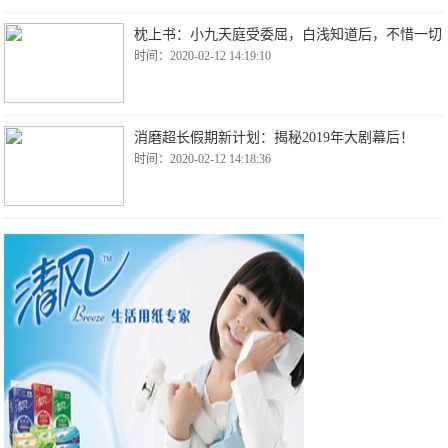
枕上书：小九天庭受委屈，白浅知道后，不惜一切
时间：2020-02-12 14:19:10
消磨超长假期新计划：揭秘2019年大剧幕后！
时间：2020-02-12 14:18:36