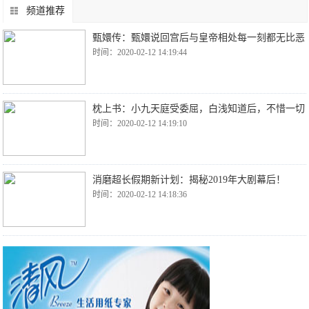
频道推荐
甄嬛传：甄嬛说回宫后与皇帝相处每一刻都无比恶
时间：2020-02-12 14:19:44
枕上书：小九天庭受委屈，白浅知道后，不惜一切
时间：2020-02-12 14:19:10
消磨超长假期新计划：揭秘2019年大剧幕后！
时间：2020-02-12 14:18:36