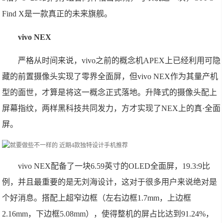
Find X是一款真正的未来旗舰。
vivo NEX
严格从时间来说，vivo之前的概念机APEX上已经利用可隐
藏的前置摄像头实现了零界全面屏，但vivo NEX作为其量产机
型的面世，才算是将这一概念正式落地。升降式的摄像头配上
屏幕指纹，两样黑科技共同发力，方才实现了NEX上的真·全面
屏。
vivo NEX配备了一块6.59英寸的OLED全面屏，19.3:9比
例，并且最重要的是无刘海设计，这对于很多用户来说绝对是
个好消息。搭配上超窄边框（左右边框1.7mm，上边框
2.16mm，下边框5.08mm），使得整机的屏占比达到91.24%，