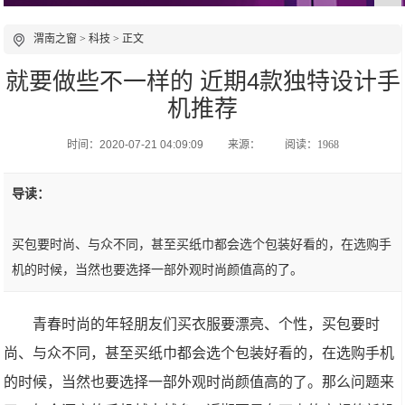
渭南之窗
>
科技
> 正文
就要做些不一样的 近期4款独特设计手
机推荐
时间：2020-07-21 04:09:09
来源：
阅读：1968
导读：
买包要时尚、与众不同，甚至买纸巾都会选个包装好看的，在选购手
机的时候，当然也要选择一部外观时尚颜值高的了。
青春时尚的年轻朋友们买衣服要漂亮、个性，买包要时
尚、与众不同，甚至买纸巾都会选个包装好看的，在选购手机
的时候，当然也要选择一部外观时尚颜值高的了。那么问题来