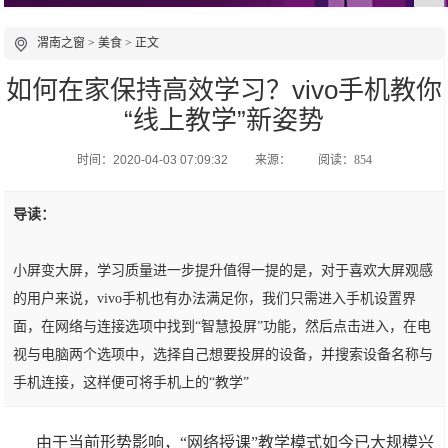
渭南之窗
>
美食
> 正文
如何在家保持高效学习？vivo手机教你
“线上教学”新姿势
时间：2020-04-03 07:09:32
来源：
阅读：854
导读：
小屏变大屏，学习质量进一步提升值得一提的是，对于喜欢大屏观感
的用户来说，vivo手机也有办法满足你，我们只需进入手机设置界
面，在网络与连接选项中找到“智慧投屏”功能，然后点击进入，在电
视与电脑两个选项中，选择自己想要投屏的设备，并搜索设备名称与
手机连接，这样便可将手机上的“教学”
由于当前形势影响，“网络授课”教学模式如今已大规模兴