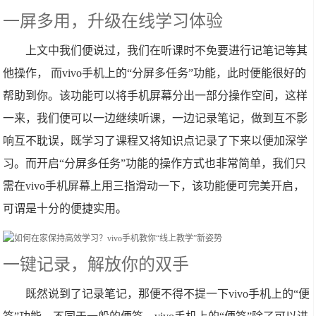
一屏多用，升级在线学习体验
上文中我们便说过，我们在听课时不免要进行记笔记等其
他操作， 而vivo手机上的“分屏多任务”功能，此时便能很好的
帮助到你。该功能可以将手机屏幕分出一部分操作空间，这样
一来，我们便可以一边继续听课，一边记录笔记，做到互不影
响互不耽误，既学习了课程又将知识点记录了下来以便加深学
习。而开启“分屏多任务”功能的操作方式也非常简单，我们只
需在vivo手机屏幕上用三指滑动一下，该功能便可完美开启，
可谓是十分的便捷实用。
一键记录，解放你的双手
既然说到了记录笔记，那便不得不提一下vivo手机上的“便