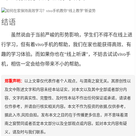
结语
虽然说由于当前严峻的形势影响，学生们不得不在线上进
行学习，但有着vivo手机的帮助，我们在家也能获得高效、有
趣的学习体验。而如果你也在“线上听课”，不妨去试试vivo手
机，相信一定会给你带来不小的帮助。
郑重声明：
以上文章仅代表作者个人观点，与渭南之窗无关。其原创性以
及文中陈述文字和内容未经本站证实，对本文以及其中全部或者部分内
容、文字的真实性、完整性、及时性本站不作出任何保证或承诺，请读者
仅作参考，并请自行核实相关内容。本文不作为投资的依据,仅供参考，
据此入市,风险自担。发布本文之目的在于传播更多信息，并不意味着渭
南之窗赞同或者否定本文部分以及全部观点或内容。如对本文内容有疑
义，请及时与我们联系。