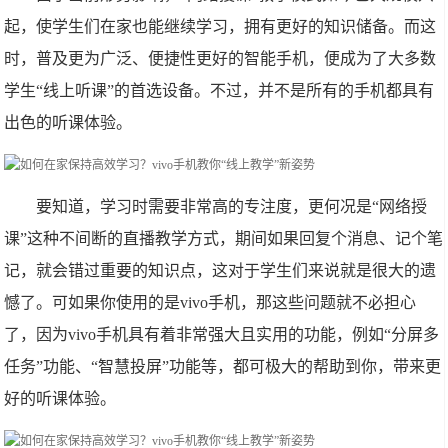
起，使学生们在家也能继续学习，拥有更好的知识储备。而这
时，普及更为广泛、便捷性更好的智能手机，便成为了大多数
学生“线上听课”的首选设备。不过，并不是所有的手机都具有
出色的听课体验。
要知道，学习时需要非常高的专注度，更何况是“网络授
课”这种不间断的直播教学方式，期间如果回复个消息、记个笔
记，就会错过重要的知识点，这对于学生们来说就是很大的遗
憾了。可如果你使用的是vivo手机，那这些问题就不必担心
了，因为vivo手机具有着非常强大且实用的功能，例如“分屏多
任务”功能、“智慧投屏”功能等，都可极大的帮助到你，带来更
好的听课体验。