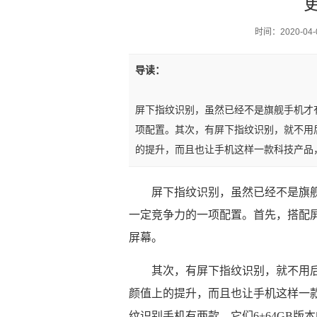
时间：2020-04-0
导读：
屏下指纹识别，虽然已经不是旗舰手机才
项配置。其次，有屏下指纹识别，就不用
的提升，而且也让手机这样一款科技产品
屏下指纹识别，虽然已经不是旗
一定竞争力的一项配置。首先，搭配屏
屏幕。
其次，有屏下指纹识别，就不用
颜值上的提升，而且也让手机这样一
纹识别手机有两款，它们6+64GB版