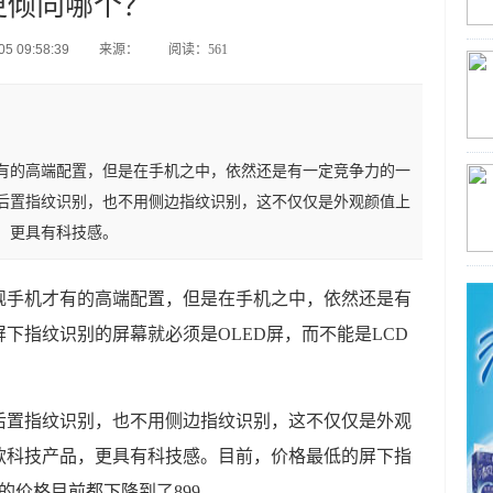
更倾向哪个？
5 09:58:39
来源：
阅读：561
有的高端配置，但是在手机之中，依然还是有一定竞争力的一
后置指纹识别，也不用侧边指纹识别，这不仅仅是外观颜值上
，更具有科技感。
舰手机才有的高端配置，但是在手机之中，依然还是有
下指纹识别的屏幕就必须是OLED屏，而不能是LCD
后置指纹识别，也不用侧边指纹识别，这不仅仅是外观
款科技产品，更具有科技感。目前，价格最低的屏下指
本的价格目前都下降到了899。