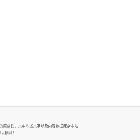
的原创性、文中陈述文字以及内容数据庞杂本站
予以删除！