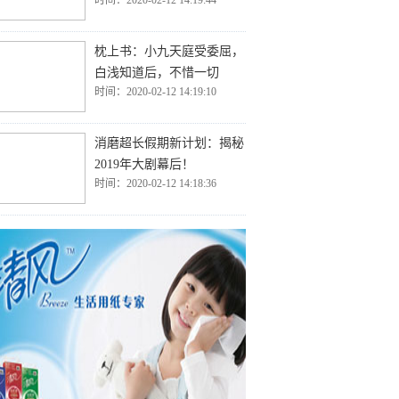
时间：2020-02-12 14:19:44
枕上书：小九天庭受委屈，
白浅知道后，不惜一切
时间：2020-02-12 14:19:10
消磨超长假期新计划：揭秘
2019年大剧幕后！
时间：2020-02-12 14:18:36