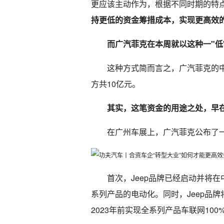
更应该主动作为，根据不同时期的特
持更低的资金筹措成本，实现更高效
而广汽菲克在本周就以这种一"低
这种方式简而言之，广汽菲克的
方共10亿元。
其实，这笔资金的用途之处，早
在广州车展上，广汽菲克公布了一
首次，Jeep品牌已经启动并将在
系列产品的电动化。同时，Jeep品
2023年前实现全系列产品车联网100