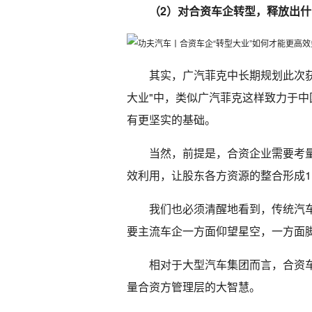
（2）对合资车企转型，释放出
其实，广汽菲克中长期规划此次
大业"中，类似广汽菲克这样致力于
有更坚实的基础。
当然，前提是，合资企业需要考
效利用，让股东各方资源的整合形成1+
我们也必须清醒地看到，传统汽车
要主流车企一方面仰望星空，一方面
相对于大型汽车集团而言，合资
量合资方管理层的大智慧。