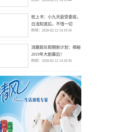
时间：2020-02-12 14:19:44
枕上书：小九天庭受委屈，
白浅知道后，不惜一切
时间：2020-02-12 14:19:10
消磨超长假期新计划：揭秘
2019年大剧幕后！
时间：2020-02-12 14:18:36