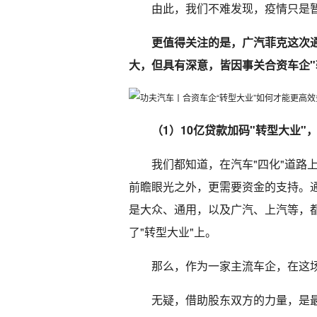
由此，我们不难发现，疫情只是
更值得关注的是，广汽菲克这次
大，但具有深意，皆因事关合资车企"
（1）10亿贷款加码"转型大业"
我们都知道，在汽车"四化"道路上
前瞻眼光之外，更需要资金的支持。
是大众、通用，以及广汽、上汽等，都
了"转型大业"上。
那么，作为一家主流车企，在这场
无疑，借助股东双方的力量，是