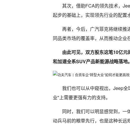
其次，借助FCA的领先技术，Je
起步的基础上，实现领先行业的配置
再者，今后，广汽菲克将继续推
同品类市场的覆盖率，从而推动企业
由此可见，双方股东这笔10亿元
和加速全系SUV产品新能源战略落地
我们也可以从中窥视出，Jeep
业"上需要更强有力的支持。
同时，我们可以明显感觉到，一
动兵马前的粮草先行，也是这种长远