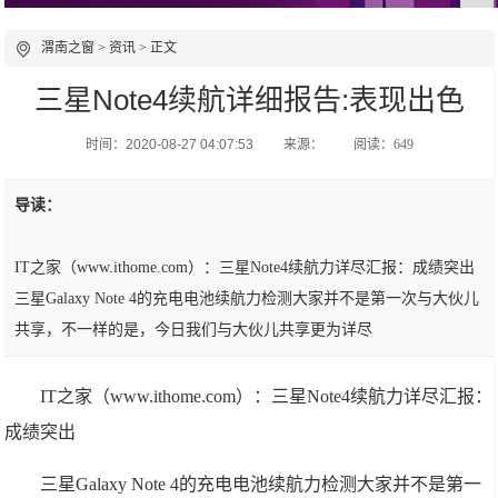
渭南之窗
>
资讯
> 正文
三星Note4续航详细报告:表现出色
时间：2020-08-27 04:07:53
来源：
阅读：649
导读：
IT之家（www.ithome.com）：三星Note4续航力详尽汇报：成绩突出
三星Galaxy Note 4的充电电池续航力检测大家并不是第一次与大伙儿
共享，不一样的是，今日我们与大伙儿共享更为详尽
IT之家（www.ithome.com）：三星Note4续航力详尽汇报：
成绩突出
三星Galaxy Note 4的充电电池续航力检测大家并不是第一