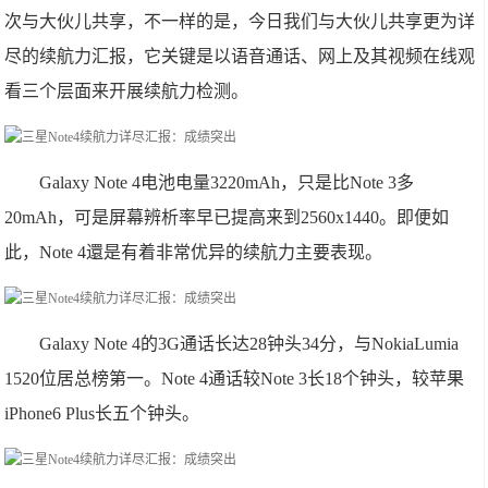
次与大伙儿共享，不一样的是，今日我们与大伙儿共享更为详
尽的续航力汇报，它关键是以语音通话、网上及其视频在线观
看三个层面来开展续航力检测。
Galaxy Note 4电池电量3220mAh，只是比Note 3多
20mAh，可是屏幕辨析率早已提高来到2560x1440。即便如
此，Note 4還是有着非常优异的续航力主要表现。
Galaxy Note 4的3G通话长达28钟头34分，与NokiaLumia
1520位居总榜第一。Note 4通话较Note 3长18个钟头，较苹果
iPhone6 Plus长五个钟头。