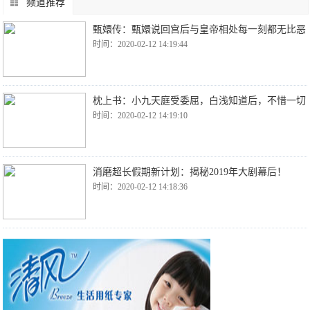
频道推荐
甄嬛传：甄嬛说回宫后与皇帝相处每一刻都无比恶
时间：2020-02-12 14:19:44
枕上书：小九天庭受委屈，白浅知道后，不惜一切
时间：2020-02-12 14:19:10
消磨超长假期新计划：揭秘2019年大剧幕后！
时间：2020-02-12 14:18:36