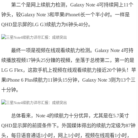
第二个是网上续航力检测，Galaxy Note 4可持续网上11个
钟头，较Galaxy Note 3和苹果iPhone6长一个半小时。一样是
QHD显示屏的LG G3续航力为6钟头40分。
最终一项是视频在线观看续航力检测。Galaxy Note 4可持
续播放视频17钟头25分鐘的视頻，坐落于总榜第二，第一的是
LG G Flex，这款手机上视频在线观看续航力接近20个钟头！苹
果iPhone 6 Plus续航力11钟头15分钟，Galaxy Note 3则为13个三
十分钟。
总体看来，Note 4的续航力十分优异，尤其是在5.7英寸
QHD显示屏的前提条件下。外国媒体得出的续航力定级为87钟
头，每日语音通话1小时，网上1小时，视频在线观看1小时，