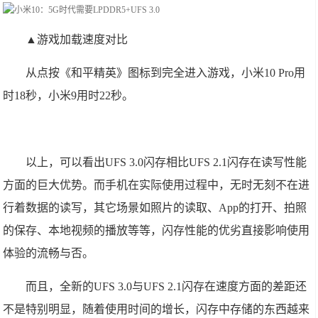
▲游戏加载速度对比
从点按《和平精英》图标到完全进入游戏，小米10 Pro用
时18秒，小米9用时22秒。
以上，可以看出UFS 3.0闪存相比UFS 2.1闪存在读写性能
方面的巨大优势。而手机在实际使用过程中，无时无刻不在进
行着数据的读写，其它场景如照片的读取、App的打开、拍照
的保存、本地视频的播放等等，闪存性能的优劣直接影响使用
体验的流畅与否。
而且，全新的UFS 3.0与UFS 2.1闪存在速度方面的差距还
不是特别明显，随着使用时间的增长，闪存中存储的东西越来