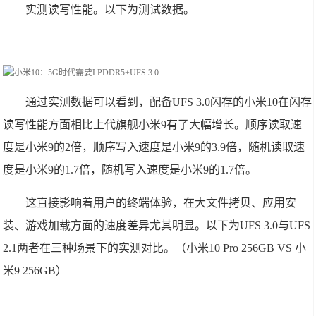
实测读写性能。以下为测试数据。
通过实测数据可以看到，配备UFS 3.0闪存的小米10在闪存
读写性能方面相比上代旗舰小米9有了大幅增长。顺序读取速
度是小米9的2倍，顺序写入速度是小米9的3.9倍，随机读取速
度是小米9的1.7倍，随机写入速度是小米9的1.7倍。
这直接影响着用户的终端体验，在大文件拷贝、应用安
装、游戏加载方面的速度差异尤其明显。以下为UFS 3.0与UFS
2.1两者在三种场景下的实测对比。（小米10 Pro 256GB VS 小
米9 256GB）