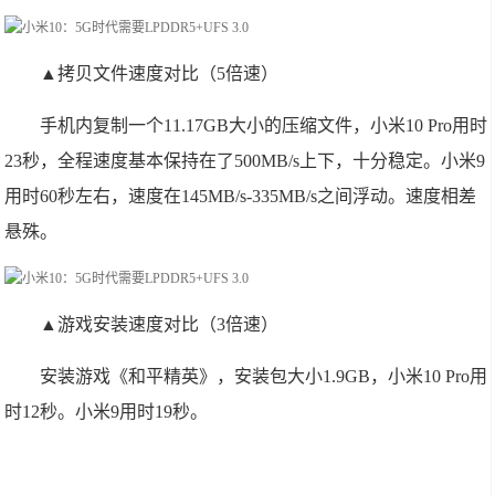
▲拷贝文件速度对比（5倍速）
手机内复制一个11.17GB大小的压缩文件，小米10 Pro用时
23秒，全程速度基本保持在了500MB/s上下，十分稳定。小米9
用时60秒左右，速度在145MB/s-335MB/s之间浮动。速度相差
悬殊。
▲游戏安装速度对比（3倍速）
安装游戏《和平精英》，安装包大小1.9GB，小米10 Pro用
时12秒。小米9用时19秒。