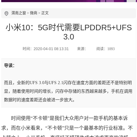
渭南之窗
>
微商
> 正文
小米10：5G时代需要LPDDR5+UFS
3.0
时间：2020-04-01 08:13:31
来源：
阅读：1093
导读：
而且，全新的UFS 3.0与UFS 2.1闪存在速度方面的差距还不是特别明
显，随着使用时间的增长，闪存中存储的东西越来越多，手机在调用
数据时的速度差距还会被进一步放大。
时间使用“不卡顿”是我们大众用户对一款手机的基本诉
求，而在小米看来，“不卡顿”只是一个最基本的行业标准。不