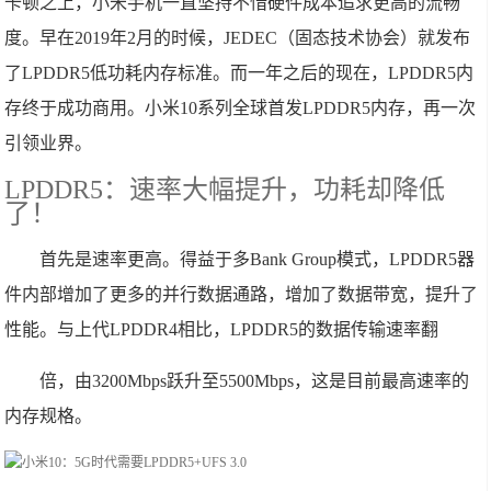
卡顿之上，小米手机一直坚持不惜硬件成本追求更高的流畅
度。早在2019年2月的时候，JEDEC（固态技术协会）就发布
了LPDDR5低功耗内存标准。而一年之后的现在，LPDDR5内
存终于成功商用。小米10系列全球首发LPDDR5内存，再一次
引领业界。
LPDDR5：速率大幅提升，功耗却降低
了！
首先是速率更高。得益于多Bank Group模式，LPDDR5器
件内部增加了更多的并行数据通路，增加了数据带宽，提升了
性能。与上代LPDDR4相比，LPDDR5的数据传输速率翻
倍，由3200Mbps跃升至5500Mbps，这是目前最高速率的
内存规格。