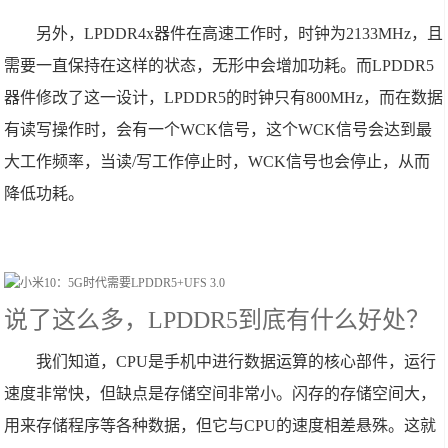
另外，LPDDR4x器件在高速工作时，时钟为2133MHz，且
需要一直保持在这样的状态，无形中会增加功耗。而LPDDR5
器件修改了这一设计，LPDDR5的时钟只有800MHz，而在数据
有读写操作时，会有一个WCK信号，这个WCK信号会达到最
大工作频率，当读/写工作停止时，WCK信号也会停止，从而
降低功耗。
说了这么多，LPDDR5到底有什么好处？
我们知道，CPU是手机中进行数据运算的核心部件，运行
速度非常快，但缺点是存储空间非常小。闪存的存储空间大，
用来存储程序等各种数据，但它与CPU的速度相差悬殊。这就