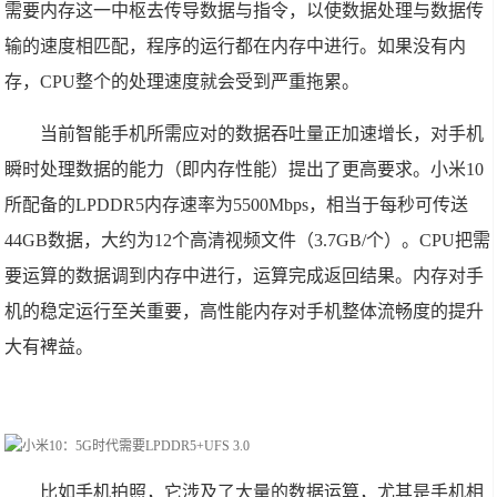
需要内存这一中枢去传导数据与指令，以使数据处理与数据传
输的速度相匹配，程序的运行都在内存中进行。如果没有内
存，CPU整个的处理速度就会受到严重拖累。
当前智能手机所需应对的数据吞吐量正加速增长，对手机
瞬时处理数据的能力（即内存性能）提出了更高要求。小米10
所配备的LPDDR5内存速率为5500Mbps，相当于每秒可传送
44GB数据，大约为12个高清视频文件（3.7GB/个）。CPU把需
要运算的数据调到内存中进行，运算完成返回结果。内存对手
机的稳定运行至关重要，高性能内存对手机整体流畅度的提升
大有裨益。
比如手机拍照，它涉及了大量的数据运算，尤其是手机相