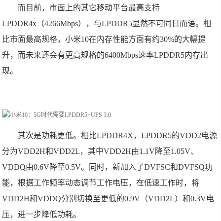
而目前，市面上的其它移动平台最高支持
LPDDR4x（4266Mbps），与LPDDR5显然不可同日而语。相
比市面最高规格，小米10在内存性能方面有约30%的大幅提
升，而未来还会有更高规格的6400Mbps速率LPDDR5内存出
现。
其次是功耗更低。相比LPDDR4X，LPDDR5的VDD2电源
分为VDD2H和VDD2L，其中VDD2H由1.1V降至1.05V、
VDDQ由0.6V降至0.5V。同时，新加入了DVFSC和DVFSQ功
能，根据工作频率动态调节工作电压，在低速工作时，将
VDD2H和VDDQ分别切换至更低的0.9V（VDD2L）和0.3V电
压，进一步降低功耗。