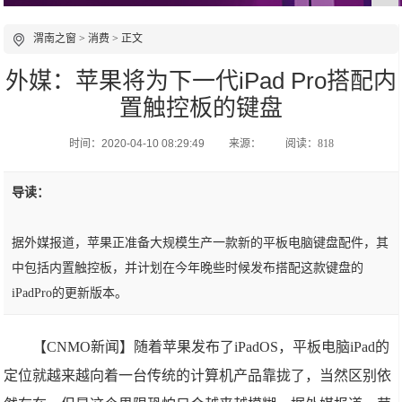
渭南之窗
>
消费
> 正文
外媒：苹果将为下一代iPad Pro搭配内
置触控板的键盘
时间：2020-04-10 08:29:49
来源：
阅读：818
导读：
据外媒报道，苹果正准备大规模生产一款新的平板电脑键盘配件，其
中包括内置触控板，并计划在今年晚些时候发布搭配这款键盘的
iPadPro的更新版本。
【CNMO新闻】随着苹果发布了iPadOS，平板电脑iPad的
定位就越来越向着一台传统的计算机产品靠拢了，当然区别依