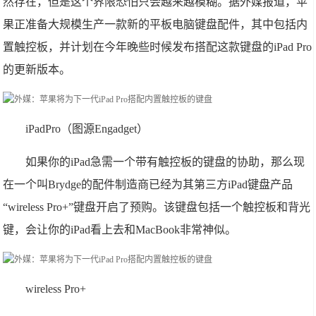
然存在，但是这个界限恐怕只会越来越模糊。据外媒报道，苹
果正准备大规模生产一款新的平板电脑键盘配件，其中包括内
置触控板，并计划在今年晚些时候发布搭配这款键盘的iPad Pro
的更新版本。
iPadPro（图源Engadget）
如果你的iPad急需一个带有触控板的键盘的协助，那么现
在一个叫Brydge的配件制造商已经为其第三方iPad键盘产品
“wireless Pro+”键盘开启了预购。该键盘包括一个触控板和背光
键，会让你的iPad看上去和MacBook非常神似。
wireless Pro+