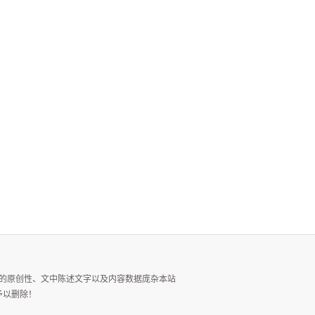
的原创性、文中陈述文字以及内容数据庞杂本站
予以删除！