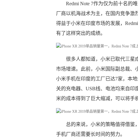
Redmi Note 7作为仅为前
厂商以机海战术为主，在国内竞争激
得益于小米在印度市场的发展，Redmi
有了这样突出的成绩。
很多人都知道，小米已取代三星
市场增速。此前，小米国际副总裁、小米印
小米手机在印度的工厂已达7家，本地
关的充电器、USB线、电池均来自印
米的成本得到了巨大缩减，可以将手
总的来说，小米的策略值得借鉴
手机厂商还需要长时间的努力。