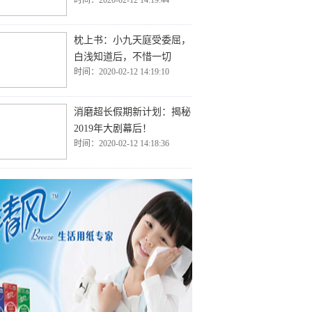
时间：2020-02-12 14:19:44
枕上书：小九天庭受委屈，
白浅知道后，不惜一切
时间：2020-02-12 14:19:10
消磨超长假期新计划：揭秘
2019年大剧幕后！
时间：2020-02-12 14:18:36