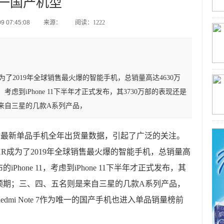
一国产机型
 07:45:08
来源：
阅读：1222
成为了2019年全球销售最火爆的智能手机，总销量高达4630万
，考虑到iPhone 11下半年才正式发布，其3730万部的表现还是
来自三星的几款A系列产品，
布了最新单品手机全年出货量数据，引起了广泛的关注。
 XR成为了2019年全球销售最火爆的智能手机，总销量高
Phone 11，考虑到iPhone 11下半年才正式发布，其
的预期；三、四、五名则是来自三星的几款A系列产品，
mi Note 7作为唯一的国产手机也进入单品销量榜前