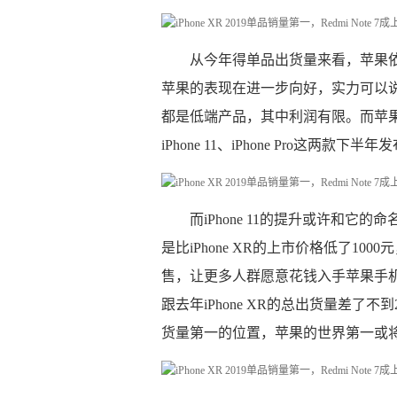
从今年得单品出货量来看，苹果依旧
苹果的表现在进一步向好，实力可以
都是低端产品，其中利润有限。而苹果不
iPhone 11、iPhone Pro这两
而iPhone 11的提升或许和它的
是比iPhone XR的上市价格低了1
售，让更多人群愿意花钱入手苹果手机。iP
跟去年iPhone XR的总出货量差了不到
货量第一的位置，苹果的世界第一或