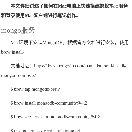
本文详细讲述了如何在Mac电脑上快速搭建蚂蚁笔记服务
和登录使用Mac客户端进行笔记创作。
mongo服务
Mac环境下安装MongoDB，根据官方文档进行安装，使用
brew install。
文档地址：https://docs.mongodb.com/manual/tutorial/install-
mongodb-on-os-x/
$ brew tap mongodb/brew
$ brew install mongodb-community@4.2
$ brew services start mongodb-community@4.2
$ ps aux | grep -v grep | grep mongod