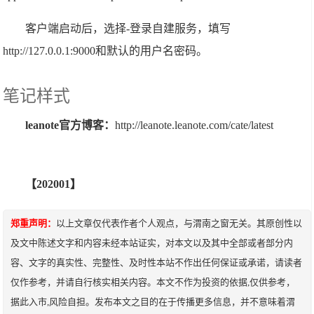
客户端启动后，选择-登录自建服务，填写
http://127.0.0.1:9000和默认的用户名密码。
笔记样式
leanote官方博客：
http://leanote.leanote.com/cate/latest
【202001】
郑重声明：
以上文章仅代表作者个人观点，与渭南之窗无关。其原创性以
及文中陈述文字和内容未经本站证实，对本文以及其中全部或者部分内
容、文字的真实性、完整性、及时性本站不作出任何保证或承诺，请读者
仅作参考，并请自行核实相关内容。本文不作为投资的依据,仅供参考，
据此入市,风险自担。发布本文之目的在于传播更多信息，并不意味着渭