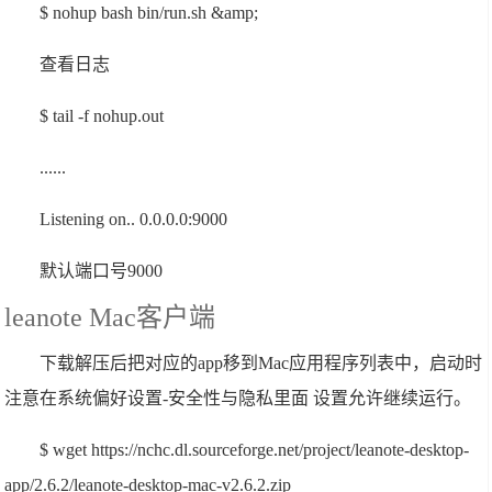
$ nohup bash bin/run.sh &amp;
查看日志
$ tail -f nohup.out
......
Listening on.. 0.0.0.0:9000
默认端口号9000
leanote Mac客户端
下载解压后把对应的app移到Mac应用程序列表中，启动时
注意在系统偏好设置-安全性与隐私里面 设置允许继续运行。
$ wget https://nchc.dl.sourceforge.net/project/leanote-desktop-
app/2.6.2/leanote-desktop-mac-v2.6.2.zip