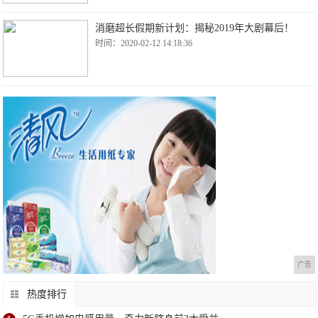
消磨超长假期新计划：揭秘2019年大剧幕后！
时间：2020-02-12 14:18:36
广告
热度排行