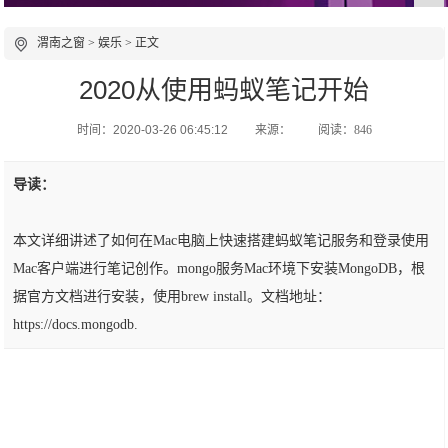
渭南之窗
>
娱乐
> 正文
2020从使用蚂蚁笔记开始
时间：2020-03-26 06:45:12
来源：
阅读：846
导读：
本文详细讲述了如何在Mac电脑上快速搭建蚂蚁笔记服务和登录使用
Mac客户端进行笔记创作。mongo服务Mac环境下安装MongoDB，根
据官方文档进行安装，使用brew install。文档地址：
https://docs.mongodb.