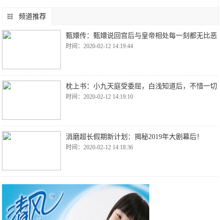
频道推荐
甄嬛传：甄嬛说回宫后与皇帝相处每一刻都无比恶
时间：2020-02-12 14:19:44
枕上书：小九天庭受委屈，白浅知道后，不惜一切
时间：2020-02-12 14:19:10
消磨超长假期新计划：揭秘2019年大剧幕后！
时间：2020-02-12 14:18:36