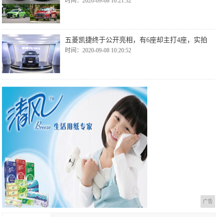
时间：2020-09-08 10:21:32
五菱凯捷终于公开亮相，有6座却主打4座，实拍
时间：2020-09-08 10:20:52
广告