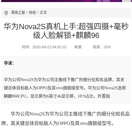
渭南之窗
>
财经
> 正文
华为Nova2S真机上手:超强四摄+毫秒
级人脸解锁+麒麟96
时间：2020-09-22 04:05:10
来源：
阅读：1959
导读：
华为公司Nova2S为华为公司主推线下推广的细分化知名品牌，其关
键总体目标敌人为OPPO及其vivo旗舰级型号。华为公司Nova2S选用
麒麟960CPU，显示屏为6英寸4k显示屏，18:9占比，外置指
华为公司Nova2S为华为公司主推线下推广的细分化知名品
牌，其关键总体目标敌人为OPPO及其vivo旗舰级型号。