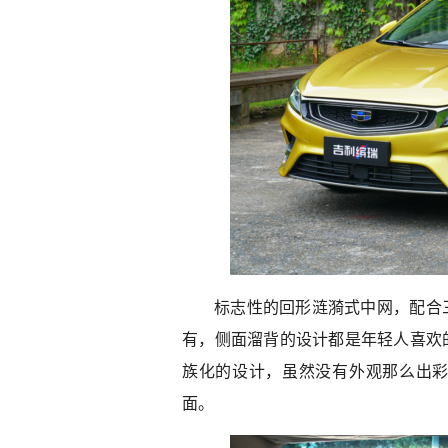
标志性的回形涟漪式中网，配合
有，侧面溜背的设计都是年轻人喜欢
族化的设计，虽然没有外观那么出
面。