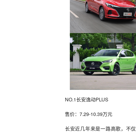
NO.1长安逸动PLUS
售价：7.29-10.39万元
长安近几年来是一路高歌，不仅