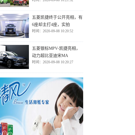
时间：2020-09-08 10:21:32
五菱凯捷终于公开亮相，有
6座却主打4座，实拍
时间：2020-09-08 10:20:52
五菱银标MPV-凯捷亮相，
动力超比亚迪宋MA
时间：2020-09-08 10:20:27