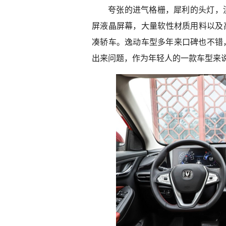
夸张的进气格栅，犀利的头灯，
屏液晶屏幕，大量软性材质用料以及高
凑轿车。逸动车型多年来口碑也不错
出来问题，作为年轻人的一款车型来