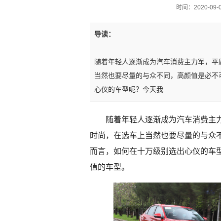
时间：2020-09-08
导读：
随着年轻人逐渐成为汽车消费主力军，平
当然也要尽量的与众不同，高颜值是必不
心仪的车型呢？今天我
随着年轻人逐渐成为汽车消费主
时尚，在选车上当然也要尽量的与众
而言，如何在十万级别选出心仪的车
值的车型。