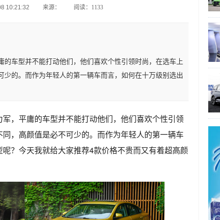
 10:21:32
来源：
阅读：1133
庸的车型并不能打动他们，他们喜欢个性引领时尚，在选车上
可少的。而作为年轻人的第一辆车而言，如何在十万级别选出
力军，平庸的车型并不能打动他们，他们喜欢个性引领
不同，高颜值是必不可少的。而作为年轻人的第一辆车
型呢？今天我就给大家推荐4款价格不贵而又有着超高颜