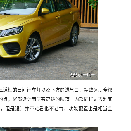
三道杠的日间行车灯以及下方的进气口，精致运动全都
的点，尾部设计简洁有高级的味道。内部同样是吉利家
彩，但是设计并不难看也不老气，功能配置也是相当全