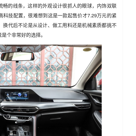
流畅的线条，这样的外观设计很抓人的眼球，内饰双联
科技配置，很难想到这是一款起售价才7.29万元的紧
，换代后不论是从设计、做工用料还是机械素质都挑不
说是个非常好的选择。