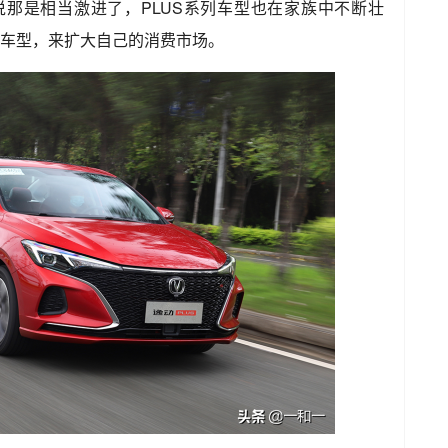
来说那是相当激进了，PLUS系列车型也在家族中不断壮
S车型，来扩大自己的消费市场。