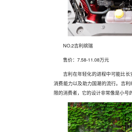
NO.2吉利缤瑞
售价：7.58-11.08万元
吉利在年轻化的进程中可能比长
消费能力以及助力国潮的流行。吉利
限的消费者，它的设计非常像是小号