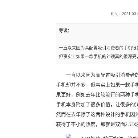
时间：2021-03-0
导读：
一直以来因为高配置吸引消费者的手机很
但事实上如果一款手机的外观真的很漂亮
一直以来因为高配置吸引消费者
手机却并不多，但事实上如果一款手
果更好，例如去年比较流行的两种手
手机本身附加了很多价值，让很多的
然而在去年除了这两种设计的手机因
获得了不小的热度，那就是双面2.5D