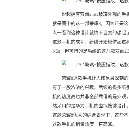
说起拥有双面2.5D玻璃外观的
就是图中的这一部荣耀8，因为正是这
人一看到这种设计就情不自禁的想起
这款手机的成功，纷纷开始模仿起这种
N5s，但可惜的是后续的这几款双面2
荣耀8这款手机让人印象最深刻
有了一股浓浓的兴趣，后续的很多新
机的热度高也并非全部凭借的是外观
然采用的是华为手机的虚拟按键设计
这款荣耀8优秀的综合表现下，这些
这款手机的销量热度一直高涨。