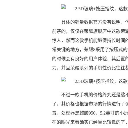
具体的销量数据官方没有说明，
前茅的，仅仅在荣耀旗舰店中这款荣耀
惊人，然而这款手机能够保持长时间
常关键的地方，
荣耀8采用了按压式
的时候会有良好的用户体验，其后置的
力，并且荣耀系列的手机性价比往往
不过一款手机的价格终究还是熬不
了，其价格也根据市场的行情进行了调整
置，处理器是麒麟950，5.2英寸的小
在的眼光来看确实已经算比较低的了