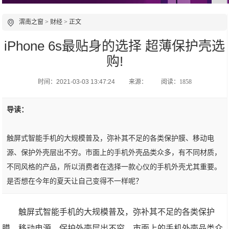
渭南之窗
>
财经
> 正文
iPhone 6s最贴身的选择 超薄保护壳选
购!
时间：2021-03-03 13:47:24
来源：
阅读：1858
导读：
触屏式智能手机的大规模普及，弥补其不足的各类保护膜、移动电
源、保护外壳层出不穷。市面上的手机外壳品类众多，有不同材质，
不同风格的产品，所以消费者在选择一款心仪的手机外壳尤其重要。
是否想在今年的夏天让自己变得不一样呢？
触屏式智能手机的大规模普及，弥补其不足的各类保护
膜、移动电源、保护外壳层出不穷。市面上的手机外壳品类众