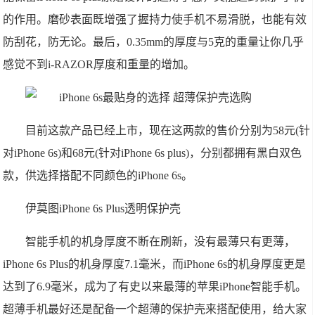
的作用。磨砂表面既增强了握持力使手机不易滑脱，也能有效
防刮花，防无论。最后，0.35mm的厚度与5克的重量让你几乎
感觉不到i-RAZOR厚度和重量的增加。
目前这款产品已经上市，现在这两款的售价分别为58元(针
对iPhone 6s)和68元(针对iPhone 6s plus)，分别都拥有黑白双色
款，供选择搭配不同颜色的iPhone 6s。
伊莫图iPhone 6s Plus透明保护壳
智能手机的机身厚度不断在刷新，没有最薄只有更薄，
iPhone 6s Plus的机身厚度7.1毫米，而iPhone 6s的机身厚度更是
达到了6.9毫米，成为了有史以来最薄的苹果iPhone智能手机。
超薄手机最好还是配备一个超薄的保护壳来搭配使用，给大家