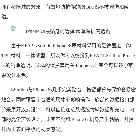
拥有极限减震效果，有效地防护你的iPhone 6s不被划伤和磕
碰。
由于KFA2 i-Softhin iPhone 6s原材料采用的是德国进口的
TPU材料，一体成型。所以你可以感觉到KFA2 i-Softhin iPhone
6s的纯净透明，这样的保护套用在iPhone 6s上完全可以还原苹
果设计本色。
i-Softhin与iPhone 6s几乎完美贴合，按键部分与保护套紧密
贴合，同时预留了合适的尺寸不影响操作，底部的数据接口部
分采用开放式设计，可以直接连接数据线传输数据和充电。内
部的光学声纹设计，让其不会和iPhone 6s机身产生黏贴，并提
升内里表面平板的视觉感受。