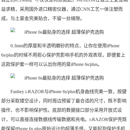
益求精，采用国外进口精密仪器，通过CNN工艺一体注塑而
成，与土豪金完美贴合，不留一丝缝隙。
0.3mm的厚度和半透明磨砂的特点，让你在使用iPhone
6s/plus的时候不用担心保护壳影响手机的外观表现，即便套上
这款保护套一样可以认出你用的是iPhone 6s/plus。
Fanbey i-RAZOR与iPhone 6s/plus机身曲线完美一致，按键
部分采取镂空设计，同时周边预留了最合适的尺寸，既不影响
操作，也不影响保护性。底部的数据接口部分采用开放式设
计，可以直接连接数据线传输数据和充电。i-RAZOR保护壳既
能保留iPhone 6s plus原始设计的超薄手感，又能起到保护手机