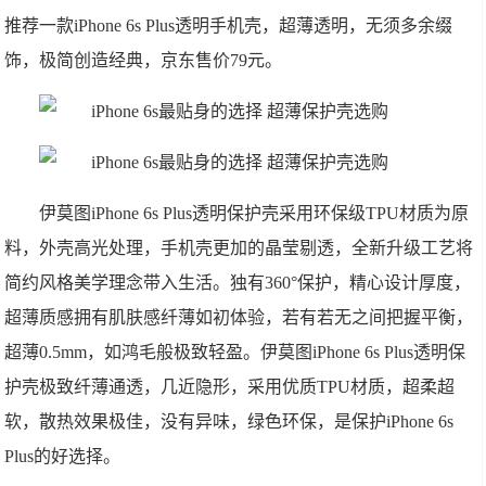
推荐一款iPhone 6s Plus透明手机壳，超薄透明，无须多余缀
饰，极简创造经典，京东售价79元。
伊莫图iPhone 6s Plus透明保护壳采用环保级TPU材质为原
料，外壳高光处理，手机壳更加的晶莹剔透，全新升级工艺将
简约风格美学理念带入生活。独有360°保护，精心设计厚度，
超薄质感拥有肌肤感纤薄如初体验，若有若无之间把握平衡，
超薄0.5mm，如鸿毛般极致轻盈。伊莫图iPhone 6s Plus透明保
护壳极致纤薄通透，几近隐形，采用优质TPU材质，超柔超
软，散热效果极佳，没有异味，绿色环保，是保护iPhone 6s
Plus的好选择。