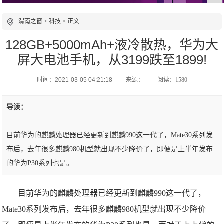
渭南之窗
>
科技
> 正文
128GB+5000mAh+液冷散热，华为大
屏大电池手机，从3199跌至1899!
时间：2021-03-05 04:21:18
来源：
阅读：1580
导读：
目前华为的麒麟处理器已经更新到麒麟990这一代了，Mate30系列发
布后，去年很多麒麟980机型就出现不少降价了，即便是上半年发布
的华为P30系列也是。
目前华为的麒麟处理器已经更新到麒麟990这一代了，
Mate30系列发布后，去年很多麒麟980机型就出现不少降价