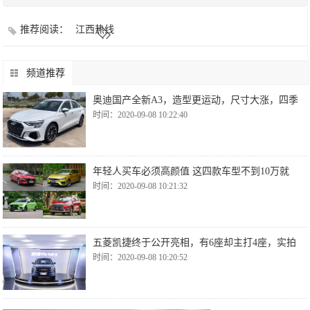
推荐阅读：
江西热线
频道推荐
奥迪国产全新A3，造型更运动，尺寸大涨，四季
时间：2020-09-08 10:22:40
年轻人买车必须高颜值 这四款车型不到10万就
时间：2020-09-08 10:21:32
五菱凯捷终于公开亮相，有6座却主打4座，实拍
时间：2020-09-08 10:20:52