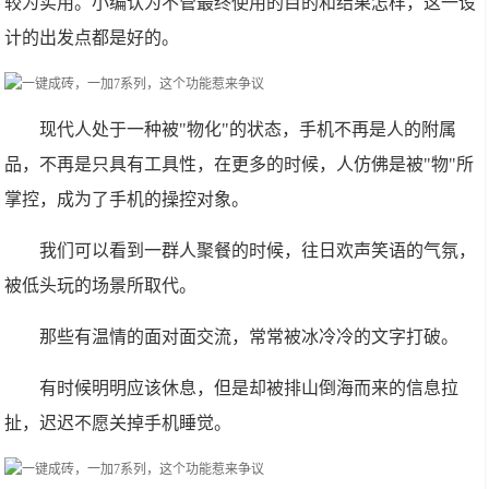
较为实用。小编认为不管最终使用的目的和结果怎样，这一设
计的出发点都是好的。
现代人处于一种被"物化"的状态，手机不再是人的附属
品，不再是只具有工具性，在更多的时候，人仿佛是被"物"所
掌控，成为了手机的操控对象。
我们可以看到一群人聚餐的时候，往日欢声笑语的气氛，
被低头玩的场景所取代。
那些有温情的面对面交流，常常被冰冷冷的文字打破。
有时候明明应该休息，但是却被排山倒海而来的信息拉
扯，迟迟不愿关掉手机睡觉。