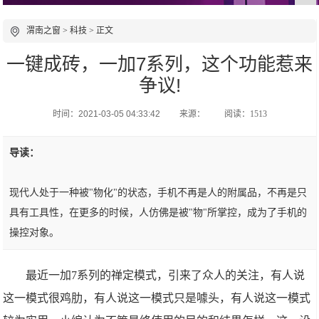
渭南之窗
>
科技
> 正文
一键成砖，一加7系列，这个功能惹来
争议!
时间：2021-03-05 04:33:42
来源：
阅读：1513
导读：
现代人处于一种被"物化"的状态，手机不再是人的附属品，不再是只
具有工具性，在更多的时候，人仿佛是被"物"所掌控，成为了手机的
操控对象。
最近一加7系列的禅定模式，引来了众人的关注，有人说
这一模式很鸡肋，有人说这一模式只是噱头，有人说这一模式