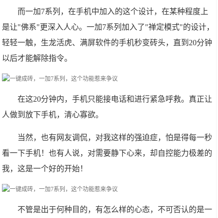
而一加7系列，在手机中加入的这个设计，在某种程度上
是让"佛系"更深入人心。一加7系列加入了"禅定模式"的设计，
轻轻一触，生龙活虎、满屏软件的手机秒变砖头，直到20分钟
以后才能解除指令。
在这20分钟内，手机只能接电话和进行紧急呼救。真正让
人做到放下手机，清心寡欲。
当然，也有网友调侃，对我这样的强迫症，怕是得每一秒
看一下手机！也有人说，对需要静下心来，却自控能力极差的
我，这是一个好的开始！
不管是出于何种目的，有怎么样的心态，不可否认的是一