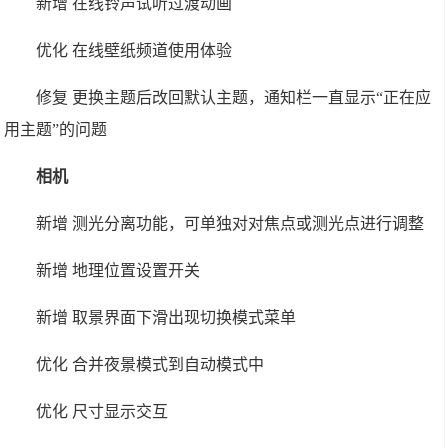
新增 在线铃声试听过渡动画
优化 在线壁纸频道使用体验
修复 更换主题后改回默认主题，通知栏一直显示“正在应
用主题”的问题
相机
新增 测光分离功能，可单独对对焦点或测光点进行调整
新增 地理位置设置开关
新增 取景界面下滑出现切换模式菜单
优化 合并夜景模式到自动模式中
优化 尺寸显示交互