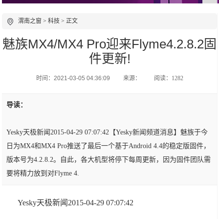
渭南之窗
>
科技
> 正文
魅族MX4/MX4 Pro迎来Flyme4.2.8.2固
件更新!
时间：2021-03-05 04:36:09
来源：
阅读：1282
导读：
Yesky天极新闻2015-04-29 07:07:42【Yesky新闻频道消息】魅族于今
日为MX4和MX4 Pro推送了最后一个基于Android 4.4的稳定版固件，
版本号为4.2.8.2。自此，各大机型将停下每周更新，因为固件团队需
要将精力放到对Flyme 4.
Yesky天极新闻2015-04-29 07:07:42