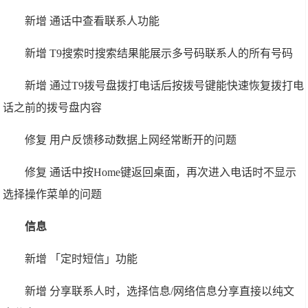
新增 通话中查看联系人功能
新增 T9搜索时搜索结果能展示多号码联系人的所有号码
新增 通过T9拨号盘拨打电话后按拨号键能快速恢复拨打电
话之前的拨号盘内容
修复 用户反馈移动数据上网经常断开的问题
修复 通话中按Home键返回桌面，再次进入电话时不显示
选择操作菜单的问题
信息
新增 「定时短信」功能
新增 分享联系人时，选择信息/网络信息分享直接以纯文