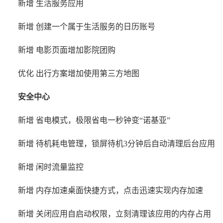
新增 生活服务应用
新增 创建一个属于生活服务的日历账号
新增 电影页面增加影院团购
优化 出行方案增加使用第三方地图
安全中心
新增 省电模式，极限省电一秒钟变“诺基亚”
新增 待机耗电管理，锁屏待机3分钟后自动清理后台应用
新增 闲时流量监控
新增 内存加速桌面快捷方式，点击迅速实现内存加速
新增 关闭应用自启动权限，立刻清理该应用的内存占用