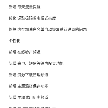
新增 每天流量提醒
优化 调整极限省电模式亮度
修复 内存加速白名单自动恢复默认设置的问题
个性化
新增 在线铃声频道
新增 来电、短信等铃声配置功能
新增 资源下载管理频道
新增 主题混搭保存功能
新增 主题试用历史频道