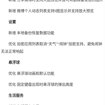
新增 微博个人动态列表支持9图显示并支持放大预览
设置
新增 本地备份恢复数据功能
优化 加密应用列表取消“天气”“闹钟”加密支持，避免闹钟
无法正常响起
悬浮球
优化 悬浮球动画和默认功能
优化 固定键盘出现时悬浮球的弹出高度
生活服务