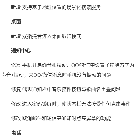
新增 支持基于地理位置的场景化搜索服务
桌面
新增 双指撮合进入桌面编辑模式
通知中心
修复 手机开启静音和振动，QQ/微信中设置了提醒方式为
声音+振动，来QQ/微信消息时手机没有振动的问题
修复 偶现通知栏中音乐控件按钮与歌曲名重叠问题
修改 进入密码锁屏时，使状态栏无法接受任何点击事件
修改 取消邮件和短信来通知时点亮屏幕的功能
电话