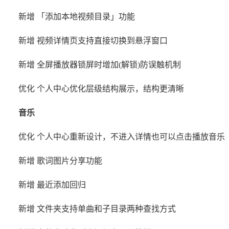
新增 「添加本地视频目录」功能
新增 视频详情页支持直接切换到悬浮窗口
新增 全屏播放器锁屏时增加(解锁)防误触机制
优化 个人中心优化层级结构展示，结构更清晰
音乐
优化 个人中心重新设计，不进入详情也可以点击播放音乐
新增 歌词图片分享功能
新增 最近添加回归
新增 文件夹支持单曲和子目录两种查找方式