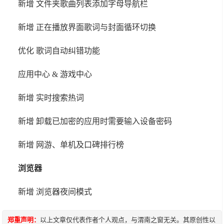
新增 文件夹歌曲列表添加字母导航栏
新增 正在播放界面歌词与封面循环切换
优化 歌词自动纠错功能
应用中心 & 游戏中心
新增 实时搜索热词
新增 卸载已加密的应用时需要输入设备密码
新增 网游、单机及口碑排行榜
浏览器
新增 浏览器夜间模式
郑重声明：
以上文章仅代表作者个人观点，与渭南之窗无关。其原创性以