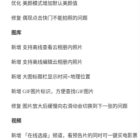
优化 美颜模式增加默认美颜值
修复 偶现点击快门不能拍照的问题
图库
新增 支持离线查看云相册内照片
新增 支持离线编辑云相册内照片
新增 大图标题栏显示时间+地理位置
新增 GIF图片标识，方便查找GIF图片
修复 图片放大后缓慢向右滑动会切换到下一张的问题
视频
新增 「在线选座」频道，看预告片的同时可一键买电影票