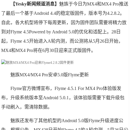
【Yesky新闻频道消息】
魅族于今日为MX4和MX4 Pro推送
了最后一个基于Android 4.4的稳定版固件，版本号为4.2.8.2。
自此，各大机型将停下每周更新，因为固件团队需要将精力放
到对Flyme 4.5Powered by Android 5.0的优化和适配上。28日
起，Flyme 4.5开始进入A轮内测，而公测将从5月26日开始，
MX4和MX4 Pro将在6月30日迎来正式版固件。
魅族MX4/MX4 Pro安卓5.0版Flyme更新
Flyme官方微博宣布，Flyme 4.5.1 For MX4 Pro体验版发
布，升级系统版本至Android 5.0.1，该体验版需要下载升级包
手动刷入，需清除数据。
魅族还发布了其他机型的Android 5.0版Flyme升级进度公
告。根据公告，MX428日开始Flyme 4.5的A轮内测，5月26日公