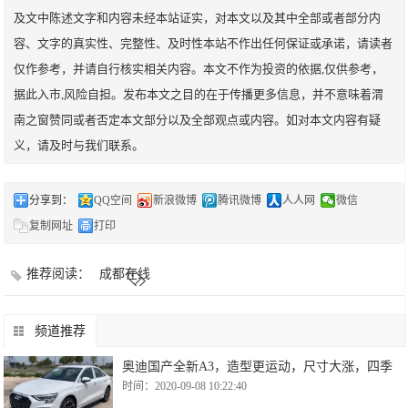
及文中陈述文字和内容未经本站证实，对本文以及其中全部或者部分内
容、文字的真实性、完整性、及时性本站不作出任何保证或承诺，请读者
仅作参考，并请自行核实相关内容。本文不作为投资的依据,仅供参考，
据此入市,风险自担。发布本文之目的在于传播更多信息，并不意味着渭
南之窗赞同或者否定本文部分以及全部观点或内容。如对本文内容有疑
义，请及时与我们联系。
分享到：
QQ空间
新浪微博
腾讯微博
人人网
微信
复制网址
打印
推荐阅读：
成都在线
频道推荐
奥迪国产全新A3，造型更运动，尺寸大涨，四季
时间：2020-09-08 10:22:40