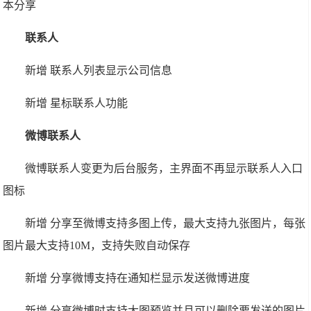
本分享
联系人
新增 联系人列表显示公司信息
新增 星标联系人功能
微博联系人
微博联系人变更为后台服务，主界面不再显示联系人入口
图标
新增 分享至微博支持多图上传，最大支持九张图片，每张
图片最大支持10M，支持失败自动保存
新增 分享微博支持在通知栏显示发送微博进度
新增 分享微博时支持大图预览并且可以删除要发送的图片