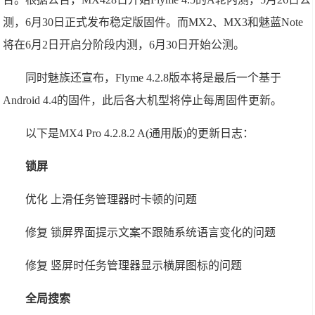
测，6月30日正式发布稳定版固件。而MX2、MX3和魅蓝Note
将在6月2日开启分阶段内测，6月30日开始公测。
同时魅族还宣布，Flyme 4.2.8版本将是最后一个基于
Android 4.4的固件，此后各大机型将停止每周固件更新。
以下是MX4 Pro 4.2.8.2 A(通用版)的更新日志：
锁屏
优化 上滑任务管理器时卡顿的问题
修复 锁屏界面提示文案不跟随系统语言变化的问题
修复 竖屏时任务管理器显示横屏图标的问题
全局搜索