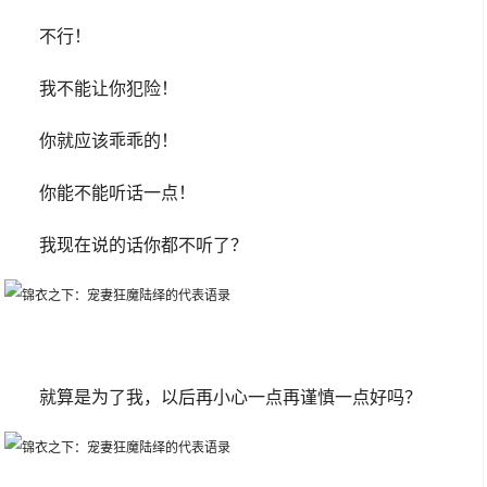
不行！
我不能让你犯险！
你就应该乖乖的！
你能不能听话一点！
我现在说的话你都不听了？
就算是为了我，以后再小心一点再谨慎一点好吗？