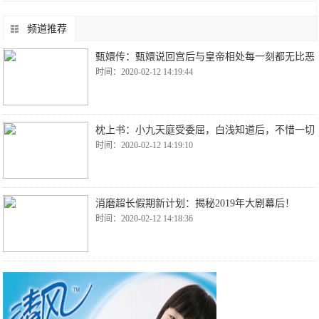
频道推荐
甄嬛传：甄嬛说回宫后与皇帝相处每一刻都无比恶
时间：2020-02-12 14:19:44
枕上书：小九天庭受委屈，白浅知道后，不惜一切
时间：2020-02-12 14:19:10
消磨超长假期新计划：揭秘2019年大剧幕后！
时间：2020-02-12 14:18:36