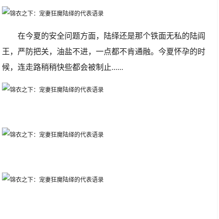
在今夏的安全问题方面，陆绎还是那个铁面无私的陆阎
王，严防把关，油盐不进，一点都不肯通融。今夏怀孕的时
候，连走路稍稍快些都会被制止......