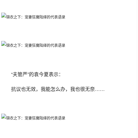
“夫管严”的袁今夏表示：
抗议也无效，我能怎么办，我也很无奈……