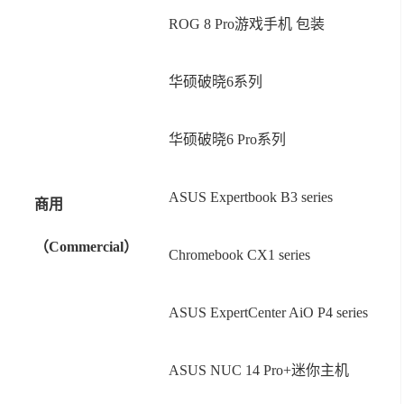
ROG 8 Pro游戏手机 包装
华硕破晓6系列
华硕破晓6 Pro系列
ASUS Expertbook B3 series
商用
（Commercial）
Chromebook CX1 series
ASUS ExpertCenter AiO P4 series
ASUS NUC 14 Pro+迷你主机