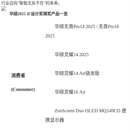
行业迈向“智能无处不在”的未来。
华硕2025 iF设计奖得奖产品一览
华硕无畏Pro14 2025 / 无畏Pro16
2025
华硕灵耀14 2025
华硕灵耀14 Air骁龙版
消费者
(Consumer)
华硕灵耀16 Air
ZenScreen Duo OLED MQ149CD 便
携显示器