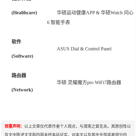
(Healthcare)
华硕运动健康APP & 华硕Watch 问心
6 智能手表
软件
ASUS Dial & Control Panel
(Software)
路由器
华硕 灵耀魔方pro WiFi7路由器
(Network)
郑重声明：
以上文章仅代表作者个人观点，与渭南之窗无关。其原创性以
及文中陈述文字和内容未经本站证实，对本文以及其中全部或者部分内