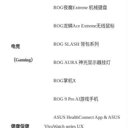
ROG夜魔Extreme 机械键盘
ROG龙鳞Ace Extreme无线鼠标
ROG SLASH 背包系列
电竞
（Gaming）
ROG AURA 神光显示器挂灯
ROG掌机X
ROG 9 Pro AI游戏手机
ASUS HealthConnect App & ASUS
健康保健
VivoWatch series UX