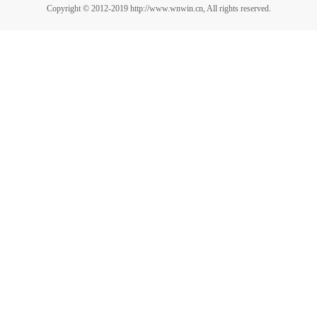
Copyright © 2012-2019 http://www.wnwin.cn, All rights reserved.