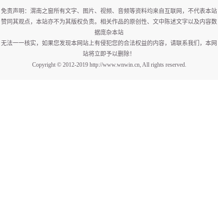
免责声明：渭南之窗所有文字、图片、视频、音频等资料均来自互联网，不代表本站
赞同其观点，本站亦不为其版权负责。相关作品的原创性、文中陈述文字以及内容数
据庞杂本站
无法一一核实，如果您发现本网站上有侵犯您的合法权益的内容，请联系我们，本网
站将立即予以删除！
Copyright © 2012-2019 http://www.wnwin.cn, All rights reserved.