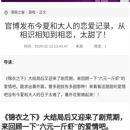
渭南之窗
>
游戏
> 正文
官博发布今夏和大人的恋爱记录，从
相识相知到相恋，太甜了！
时间：2020-02-12 13:43:47
来源：
阅读：1
导读：
《锦衣之下》大结局后又迎来了剧荒期，来回顾一下“六元一斤虾”的
爱情吧。跪求出番外篇，要多甜就有多甜那种！来看看这甜甜的爱情
吧没有今夏和大人的日子太难了，番外花絮搞起来！！
《锦衣之下》大结局后又迎来了剧荒期，
来回顾一下“六元一斤虾”的爱情吧。