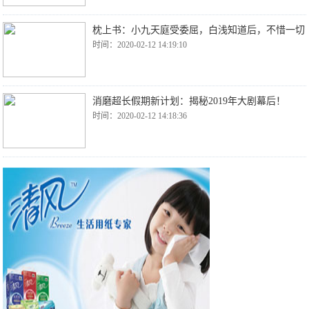
枕上书：小九天庭受委屈，白浅知道后，不惜一切
时间：2020-02-12 14:19:10
消磨超长假期新计划：揭秘2019年大剧幕后！
时间：2020-02-12 14:18:36