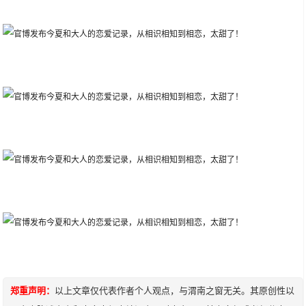
郑重声明：
以上文章仅代表作者个人观点，与渭南之窗无关。其原创性以