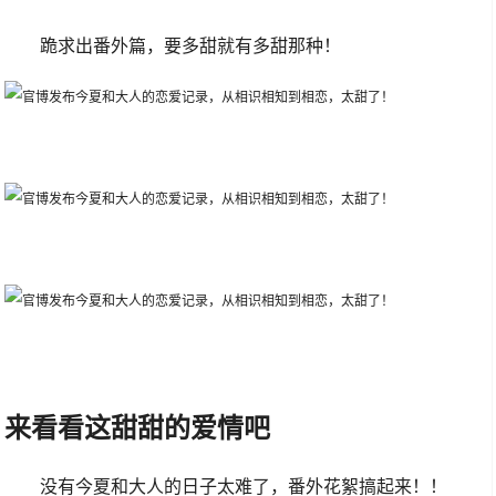
跪求出番外篇，要多甜就有多甜那种！
来看看这甜甜的爱情吧
没有今夏和大人的日子太难了，番外花絮搞起来！！