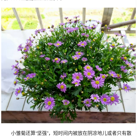
小雏菊还算“坚强”，短时间内被放在阴凉地儿或者只有散