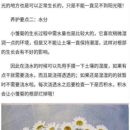
光的地方也是可以正常生长的，只是不能一直见不到阳光哦！
养护要点二：水分
小雏菊的生长过程中需水量也是比较大的，它喜欢稍微湿
润一点的环境，但是又不能让土壤一直保持潮湿，这样对根部
的生长会有不好的影响。
因此在浇水的时候可以先用手摸一下土壤的湿度，如果有
点干就需要浇水，而且是浇得透透的；如果还是湿湿的的就暂
时不需要浇水啦。每次浇透水之后要检查一下是否积水，积水
会让小雏菊的根部烂掉哦！