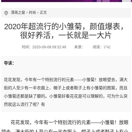
渭南之窗
>
时尚
> 正文
2020年超流行的小雏菊，颜值爆表，
很好养活，一长就是一大片
时间：2020-09-08 09:32:46
来源：
阅读：1742
导读：
花花发现，今年有一个特别流行的元素——小雏菊！放眼望去，满大
街的人至少有一半衣服上、帽子上或者鞋子上有小雏菊的图案，而且
小雏菊还都是缺了瓣的。小雏菊好看花花是可以理解的，可为什么突
然就这么流行了呢？有
花花发现，今年有一个特别流行的元素——小雏菊！放眼
望去，满大街的人至少有一半衣服上、帽子上或者鞋子上有小