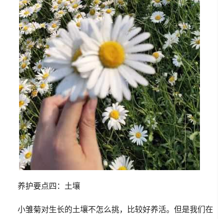
养护要点四：土壤
小雏菊对生长的土壤不怎么挑，比较好养活。但是我们在