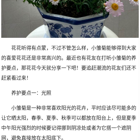
花花听得有点蒙，不过不管怎么样，小雏菊能够得到大家
的喜爱花花还是非常高兴的。最近也有花友在打听小雏菊的养
护要点，那花花今天就分享一下吧！要追赶潮流的花友们还不
赶紧看过来！
养护要点一：光照
小雏菊是一种非常喜欢阳光的花卉，平时应该尽可能多的
让它晒太阳，春季、夏季、秋季可以都放在阳台上，但是夏季
中午阳光强烈的时候要记得挪到阴凉处或者为它搭一个遮阴
网，避免直接放在太阳底下。