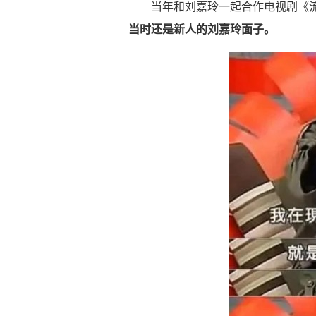
当年和刘嘉玲一起合作电视剧《
当时还是新人的刘嘉玲面子。