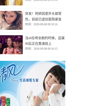
时间：2020-09-08 09:19:10
突发！阿娇因意外头部受
伤，目前已送往医院紧急
时间：2020-09-08 09:18:16
当ab拉垮全剧的时候，这届
00后正在靠演技上
时间：2020-09-08 09:10:15