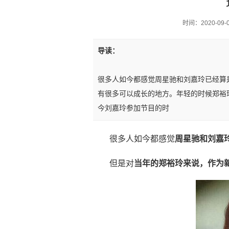
时间：2020-09-08
导读：
很多人如今都感觉周星驰和刘嘉玲已经算
有很多可以成长的地方。年轻的时候郑裕
今刘嘉玲参加节目的时
很多人如今都感觉
周星驰和刘嘉
但是对
当年的郑裕玲来说，作为