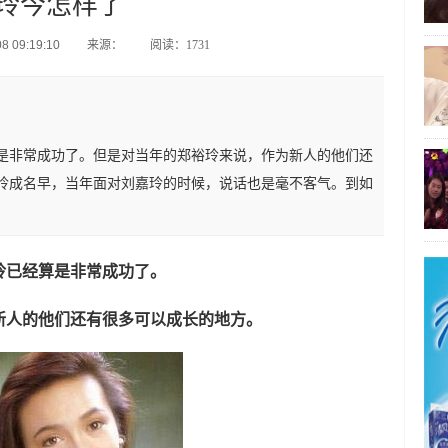
玲今怎样了
 09:19:10
来源：
阅读：1731
是非常成功了。但是对当年的郑裕玲来说，作为新人的他们还
玲成名早，当年面对刘嘉玲的时候，说话也是毫不客气。到如
玲已经算是非常成功了。
新人的他们还有很多可以成长的地方。