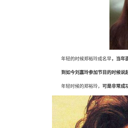
年轻的时候郑裕玲成名早
，当年
到如今刘嘉玲参加节目的时候说
年轻时候的郑裕玲，
可是非常成