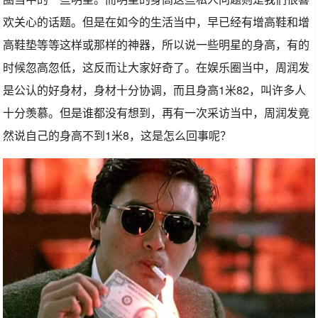
欢关心的话题。但是在如今的生活当中，早已经有增高鞋和增
高鞋垫等等这样或那样的神器，所以说一些明星的身高，有的
时候忽高忽低，这反而让大家好奇了。在娱乐圈当中，周润发
是公认的好身材，身材十分协调，而且身高1米82，叫许多人
十分羡慕。但是谁都没有想到，再有一次采访当中，周润发竟
然说自己的身高不到1米8，这是怎么回事呢？