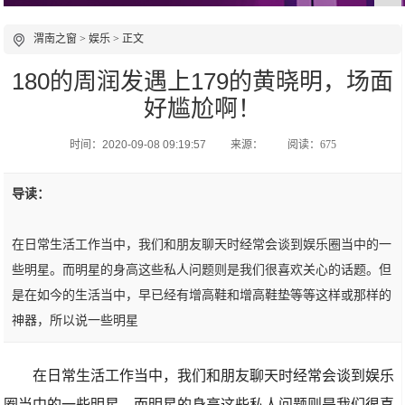
渭南之窗
>
娱乐
> 正文
180的周润发遇上179的黄晓明，场面
好尴尬啊！
时间：2020-09-08 09:19:57
来源：
阅读：675
导读：
在日常生活工作当中，我们和朋友聊天时经常会谈到娱乐圈当中的一
些明星。而明星的身高这些私人问题则是我们很喜欢关心的话题。但
是在如今的生活当中，早已经有增高鞋和增高鞋垫等等这样或那样的
神器，所以说一些明星
在日常生活工作当中，我们和朋友聊天时经常会谈到娱乐
圈当中的一些明星。而明星的身高这些私人问题则是我们很喜