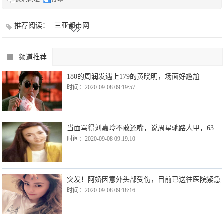
推荐阅读：
三亚都市网
频道推荐
180的周润发遇上179的黄晓明，场面好尴尬
时间：2020-09-08 09:19:57
当面骂得刘嘉玲不敢还嘴，说周星驰路人甲，63
时间：2020-09-08 09:19:10
突发！阿娇因意外头部受伤，目前已送往医院紧急
时间：2020-09-08 09:18:16