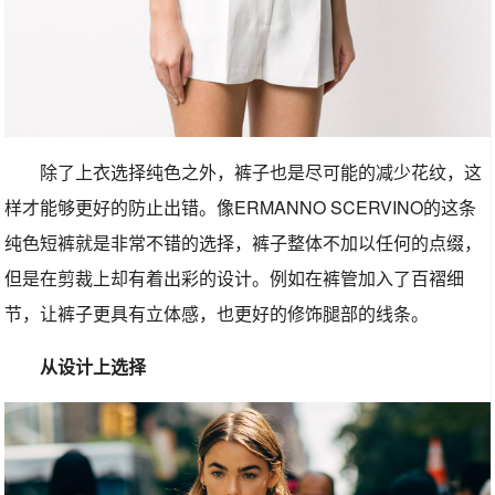
除了上衣选择纯色之外，裤子也是尽可能的减少花纹，这
样才能够更好的防止出错。像ERMANNO SCERVINO的这条
纯色短裤就是非常不错的选择，裤子整体不加以任何的点缀，
但是在剪裁上却有着出彩的设计。例如在裤管加入了百褶细
节，让裤子更具有立体感，也更好的修饰腿部的线条。
从设计上选择