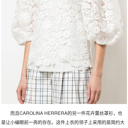
而且CAROLINA HERRERA的另一件花卉蕾丝罩衫，也
是让小编眼前一亮的存在。这件上衣的领子上采用的是简约大