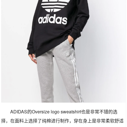
ADIDAS的Oversize logo sweatshirt也是非常不错的选
择，在面料上选择了纯棉进行制作，穿在身上是非常柔软舒适