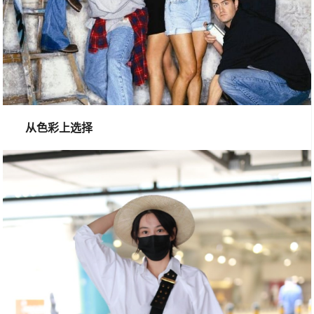
从色彩上选择