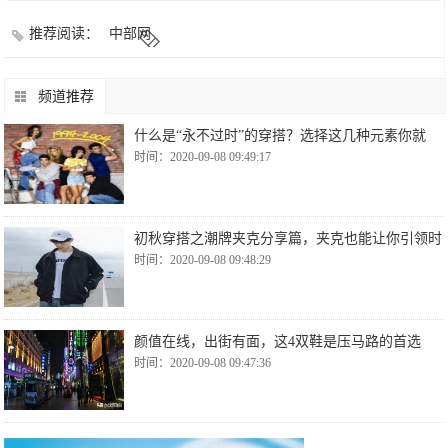
推荐阅读：
中部网
频道推荐
什么是“永不过时”的穿搭？选择这几种元素你就
时间：2020-09-08 09:49:17
初秋穿搭之潮牌夹克分享篇，夹克也能让你引领时
时间：2020-09-08 09:48:29
颜值在线，出街有面，这4双鞋是压马路的首选
时间：2020-09-08 09:47:36