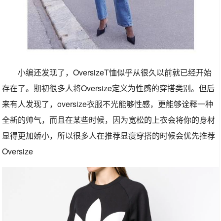
小编还发现了，OversizeT恤似乎从很久以前就已经开始
存在了。期初很多人将Oversize定义为性感的穿搭类别。但后
来有人发现了，oversize衣服不光能够性感，更能够诠释一种
全新的帅气，而且在某些时候，因为宽松的上衣会将你的身材
显得更加娇小，所以很多人在推荐显瘦穿搭的时候会优先推荐
Oversize