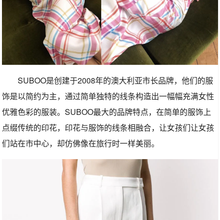
SUBOO是创建于2008年的澳大利亚市长品牌，他们的服
饰是以简约为主，通过简单独特的线条构造出一幅幅充满女性
优雅色彩的服装。SUBOO最大的品牌特点，在简单的服饰上
点缀传统的印花，印花与服饰的线条相融合，让女孩们让女孩
们站在市中心，却仿佛像在旅行时一样美丽。