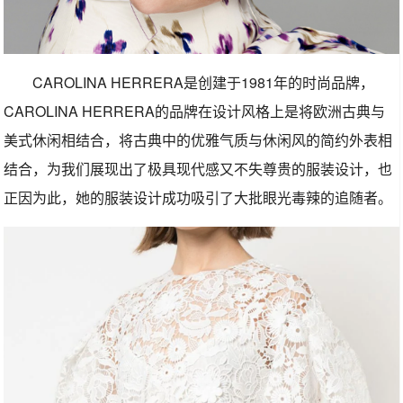
CAROLINA HERRERA是创建于1981年的时尚品牌，
CAROLINA HERRERA的品牌在设计风格上是将欧洲古典与
美式休闲相结合，将古典中的优雅气质与休闲风的简约外表相
结合，为我们展现出了极具现代感又不失尊贵的服装设计，也
正因为此，她的服装设计成功吸引了大批眼光毒辣的追随者。