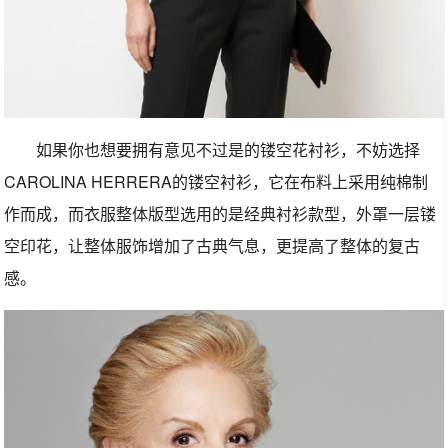
如果你也想要拥有意见不过是的镂空花衬衫，不妨选择
CAROLINA HERRERA的镂空衬衫，它在布料上采用纯棉制
作而成，而衣服整体版型选用的是经典衬衫款型，外罩一层镂
空印花，让整体服饰增加了古典气息，更提高了整体的复古
感。