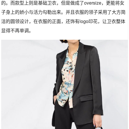
的。而款型上则是基础卫衣，但是做成了oversize，更能将女
子身上的娇小与活力勾勒出来。并且衣服的领子采用了大方简
洁的圆领设计，在衣服的正面，还饰有logo印花，让卫衣整体
显得不再单调。