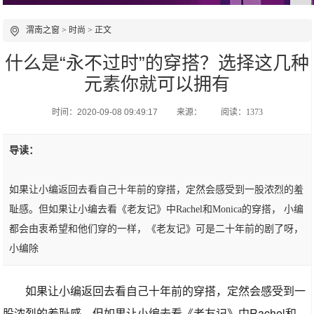
渭南之窗
>
时尚
> 正文
什么是“永不过时”的穿搭？选择这几种
元素你就可以拥有
时间：2020-09-08 09:49:17
来源：
阅读：1373
导读：
如果让小编返回去看自己十年前的穿搭，定然会感受到一股浓烈的羞
耻感。但如果让小编去看《老友记》中Rachel和Monica的穿搭， 小编
都会由衷希望和他们穿的一样，《老友记》可是二十年前的剧了呀，
小编除
如果让小编返回去看自己十年前的穿搭，定然会感受到一
股浓烈的羞耻感。但如果让小编去看《老友记》中Rachel和